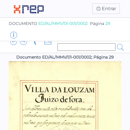
Entrar
DOCUMENTO
ED/AL/MMV/01-001/0002
Página
29
Documento ED/AL/MMV/01-001/0002; Página 29