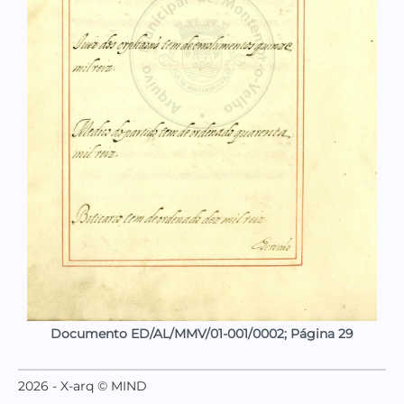
Documento ED/AL/MMV/01-001/0002; Página 29
2026 - X-arq © MIND