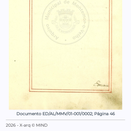
Documento ED/AL/MMV/01-001/0002; Página 46
2026 - X-arq © MIND