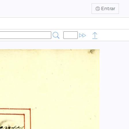
Entrar