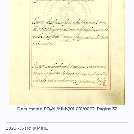
Documento ED/AL/MMV/01-001/0002; Página 32
2026 - X-arq © MIND