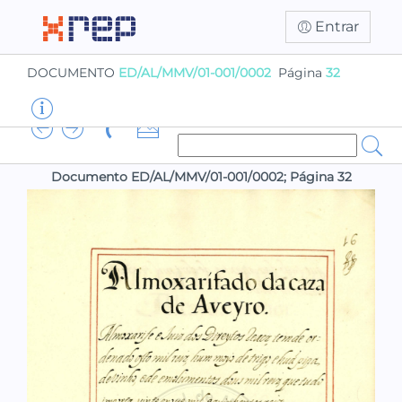
Entrar
DOCUMENTO
ED/AL/MMV/01-001/0002
Página
32
Documento ED/AL/MMV/01-001/0002; Página 32