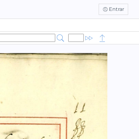
Entrar