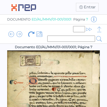
Entrar
DOCUMENTO
ED/AL/MMV/01-001/0001
Página
7
Documento ED/AL/MMV/01-001/0001; Página 7