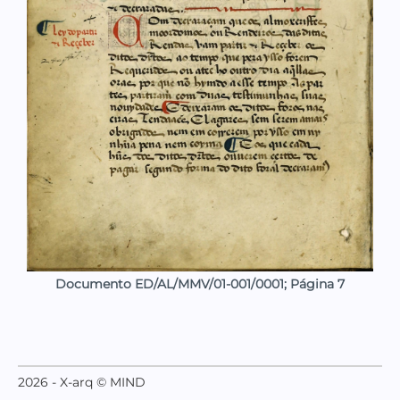
Documento ED/AL/MMV/01-001/0001; Página 7
2026 - X-arq © MIND