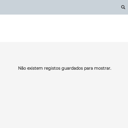
S
Não existem registos guardados para mostrar.