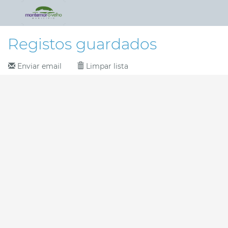
Registos guardados
Enviar email
Limpar lista